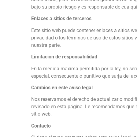
bajo su propio riesgo y es responsable de cualqu
Enlaces a sitios de terceros
Este sitio web puede contener enlaces a sitios w
privacidad o los términos de uso de estos sitios
nuestra parte.
Limitación de responsabilidad
En la medida máxima permitida por la ley, no ser
especial, consecuente o punitivo que surja del ac
Cambios en este aviso legal
Nos reservamos el derecho de actualizar o modifi
revisado en esta página. Le recomendamos que re
sitio web.
Contacto